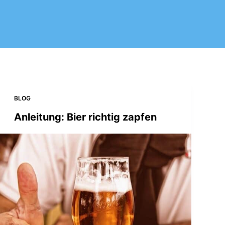
BLOG
Anleitung: Bier richtig zapfen