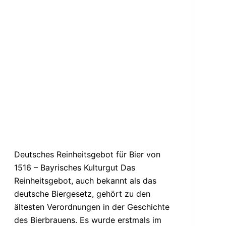
Deutsches Reinheitsgebot für Bier von
1516 – Bayrisches Kulturgut Das
Reinheitsgebot, auch bekannt als das
deutsche Biergesetz, gehört zu den
ältesten Verordnungen in der Geschichte
des Bierbrauens. Es wurde erstmals im