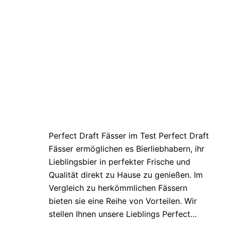
Perfect Draft Fässer im Test Perfect Draft
Fässer ermöglichen es Bierliebhabern, ihr
Lieblingsbier in perfekter Frische und
Qualität direkt zu Hause zu genießen. Im
Vergleich zu herkömmlichen Fässern
bieten sie eine Reihe von Vorteilen. Wir
stellen Ihnen unsere Lieblings Perfect…