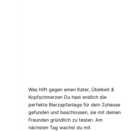
Was hilft gegen einen Kater, Übelkeit &
Kopfschmerzen Du hast endlich die
perfekte Bierzapfanlage für dein Zuhause
gefunden und beschlossen, sie mit deinen
Freunden gründlich zu testen. Am
nächsten Tag wachst du mit