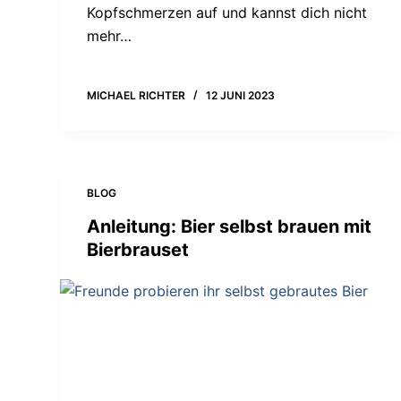
Kopfschmerzen auf und kannst dich nicht
mehr…
MICHAEL RICHTER
12 JUNI 2023
BLOG
Anleitung: Bier selbst brauen mit
Bierbrauset