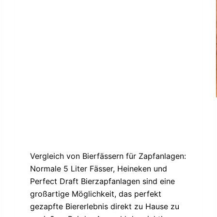
Vergleich von Bierfässern für Zapfanlagen:
Normale 5 Liter Fässer, Heineken und
Perfect Draft Bierzapfanlagen sind eine
großartige Möglichkeit, das perfekt
gezapfte Biererlebnis direkt zu Hause zu