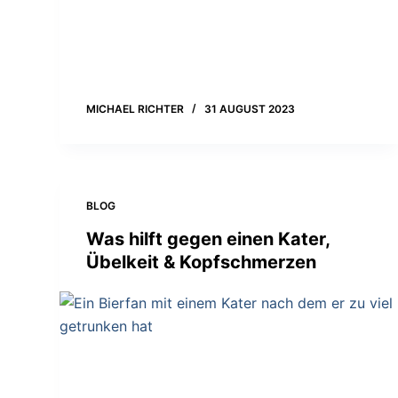
MICHAEL RICHTER
31 AUGUST 2023
BLOG
Was hilft gegen einen Kater,
Übelkeit & Kopfschmerzen