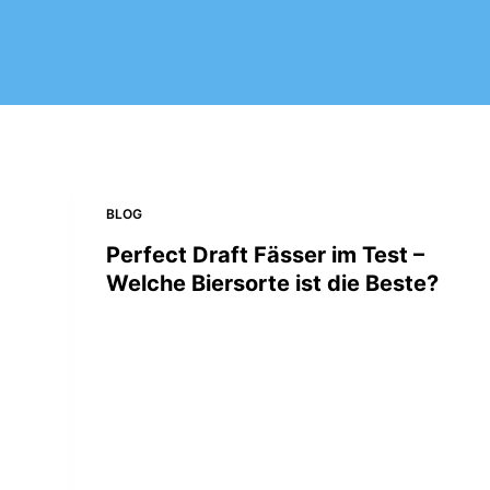
BLOG
Perfect Draft Fässer im Test –
Welche Biersorte ist die Beste?