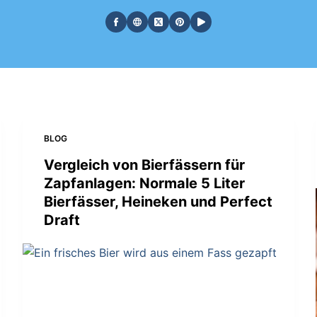
BLOG
Vergleich von Bierfässern für
Zapfanlagen: Normale 5 Liter
Bierfässer, Heineken und Perfect
Draft