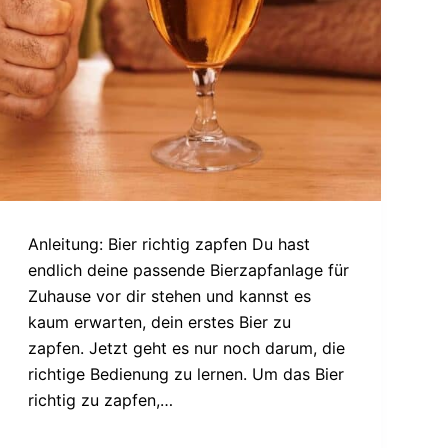
Anleitung: Bier richtig zapfen Du hast
endlich deine passende Bierzapfanlage für
Zuhause vor dir stehen und kannst es
kaum erwarten, dein erstes Bier zu
zapfen. Jetzt geht es nur noch darum, die
richtige Bedienung zu lernen. Um das Bier
richtig zu zapfen,…