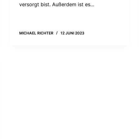
versorgt bist. Außerdem ist es…
MICHAEL RICHTER
12 JUNI 2023