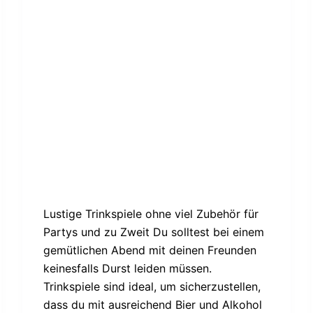
Lustige Trinkspiele ohne viel Zubehör für
Partys und zu Zweit Du solltest bei einem
gemütlichen Abend mit deinen Freunden
keinesfalls Durst leiden müssen.
Trinkspiele sind ideal, um sicherzustellen,
dass du mit ausreichend Bier und Alkohol