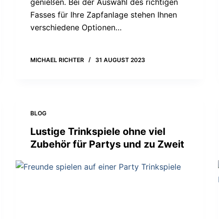
genießen. Bei der Auswahl des richtigen
Fasses für Ihre Zapfanlage stehen Ihnen
verschiedene Optionen…
MICHAEL RICHTER
31 AUGUST 2023
BLOG
Lustige Trinkspiele ohne viel
Zubehör für Partys und zu Zweit