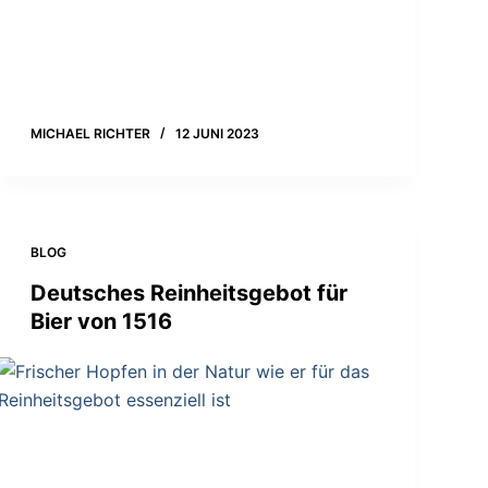
MICHAEL RICHTER
12 JUNI 2023
BLOG
Deutsches Reinheitsgebot für
Bier von 1516