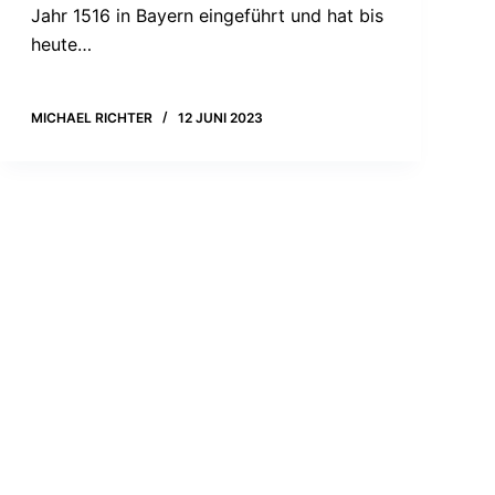
Jahr 1516 in Bayern eingeführt und hat bis
heute…
MICHAEL RICHTER
12 JUNI 2023