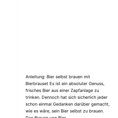
Anleitung: Bier selbst brauen mit
Bierbrauset Es ist ein absoluter Genuss,
frisches Bier aus einer Zapfanlage zu
trinken. Dennoch hat sich sicherlich jeder
schon einmal Gedanken darüber gemacht,
wie es wäre, sein Bier selbst zu brauen.
Das Brauen von Bier…