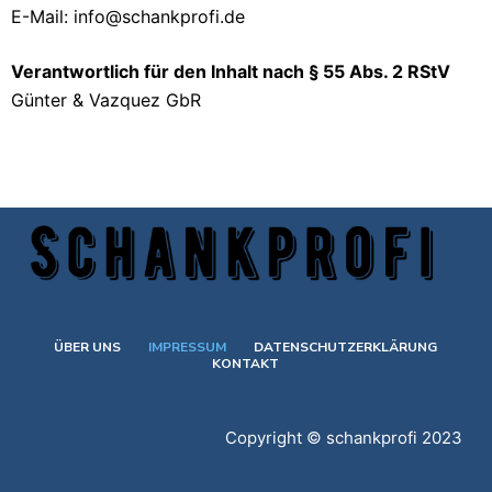
E-Mail: info@schankprofi.de
Verantwortlich für den Inhalt nach § 55 Abs. 2 RStV
Günter & Vazquez GbR
ÜBER UNS
IMPRESSUM
DATENSCHUTZERKLÄRUNG
KONTAKT
Copyright © schankprofi 2023