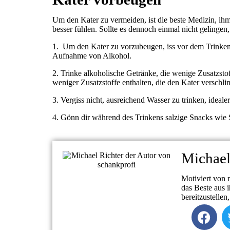
Um den Kater zu vermeiden, ist die beste Medizin, ih
besser fühlen. Sollte es dennoch einmal nicht gelingen
1. Um den Kater zu vorzubeugen, iss vor dem Trinken e
Aufnahme von Alkohol.
2. Trinke alkoholische Getränke, die wenige Zusatzst
weniger Zusatzstoffe enthalten, die den Kater versch
3. Vergiss nicht, ausreichend Wasser zu trinken, ideal
4. Gönn dir während des Trinkens salzige Snacks wie S
Michael
Motiviert von 
das Beste aus 
bereitzustellen