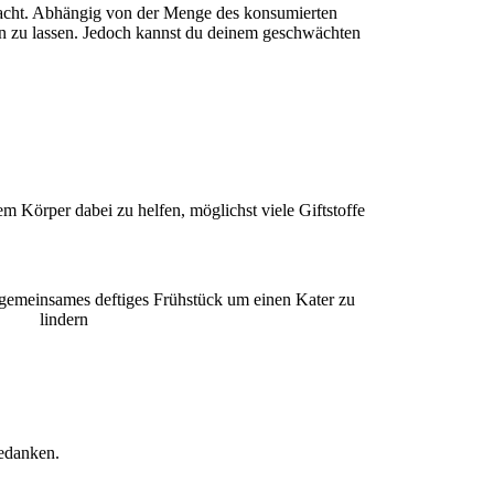
ynacht. Abhängig von der Menge des konsumierten
den zu lassen. Jedoch kannst du deinem geschwächten
em Körper dabei zu helfen, möglichst viele Giftstoffe
Gedanken.