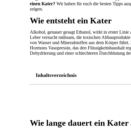
einen Kater?
Wir haben für euch die besten Tipps aus
zeigen.
Wie entsteht ein Kater
Alkohol, genauer gesagt Ethanol, wirkt in erster Linie 
Leber versucht mühsam, die toxischen Abbauprodukte 
von Wasser und Mineralstoffen aus dem Körper führt.
Hormons Vasopressin, das den Flüssigkeitshaushalt regul
Dehydrierung und einer schlechteren Durchblutung de
Inhaltsverzeichnis
Wie lange dauert ein Kater